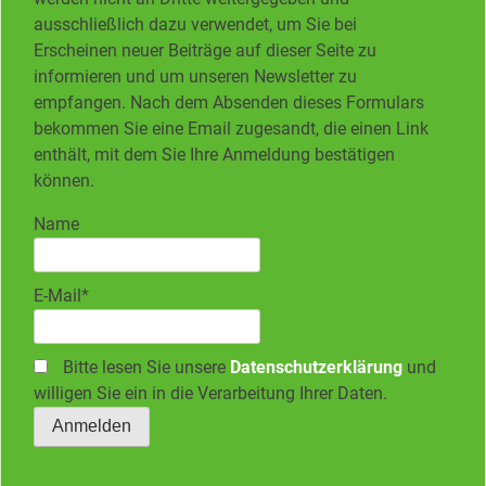
ausschließlich dazu verwendet, um Sie bei
Erscheinen neuer Beiträge auf dieser Seite zu
informieren und um unseren Newsletter zu
empfangen. Nach dem Absenden dieses Formulars
bekommen Sie eine Email zugesandt, die einen Link
enthält, mit dem Sie Ihre Anmeldung bestätigen
können.
Name
E-Mail*
Bitte lesen Sie unsere
Datenschutzerklärung
und
willigen Sie ein in die Verarbeitung Ihrer Daten.