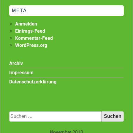
META
Anmelden
Eintrags-Feed
Kommentar-Feed
WordPress.org
Archiv
Impressum
Datenschutzerklärung
Suchen
nach:
November 2010