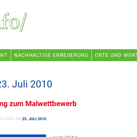
ENT
NACHHALTIGE ERNEUERUNG
ORTE UND WOR
23. Juli 2010
ung zum Malwettbewerb
NTLICHT AM
23. JULI 2010