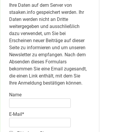
Ihre Daten auf dem Server von
staaken.info gespeichert werden. Ihr
Daten werden nicht an Dritte
weitergegeben und ausschließlich
dazu verwendet, um Sie bei
Erscheinen neuer Beiträge auf dieser
Seite zu informieren und um unseren
Newsletter zu empfangen. Nach dem
Absenden dieses Formulars
bekommen Sie eine Email zugesandt,
die einen Link enthält, mit dem Sie
Ihre Anmeldung bestätigen können.
Name
E-Mail*