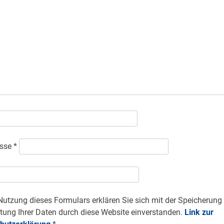
esse
*
Nutzung dieses Formulars erklären Sie sich mit der Speicherung
tung Ihrer Daten durch diese Website einverstanden.
Link zur