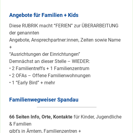
Angebote für Familien + Kids
Diese RUBRIK macht “FERIEN” zur ÜBERARBEITUNG
der genannten
Angebote, Ansprechpartner:innen, Zeiten sowie Name
+
“Ausrichtungen der Einrichtungen”
Demnächst an dieser Stelle – WIEDER:
• 2 Familientreffs + 1 Familienzentrum
• 2 OFAs – Offene Familienwohnungen
• 1 “Early Bird” + mehr
Familienwegweiser Spandau
66 Seiten Info, Orte, Kontakte
für Kinder, Jugendliche
& Familien
gibt’s in Ämtern, Familienzentren +