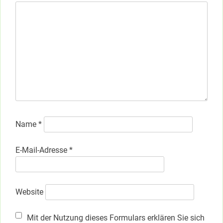
Name
*
E-Mail-Adresse
*
Website
Mit der Nutzung dieses Formulars erklären Sie sich