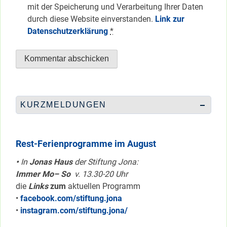
mit der Speicherung und Verarbeitung Ihrer Daten
durch diese Website einverstanden.
Link zur
Datenschutzerklärung
*
KURZMELDUNGEN
Rest-Ferienprogramme im August
•
In
Jonas Haus
der Stiftung Jona:
Immer Mo– So
v. 13.30-20 Uhr
die
Links
zum
aktuellen Programm
•
facebook.com/stiftung.jona
•
instagram.com/stiftung.jona/