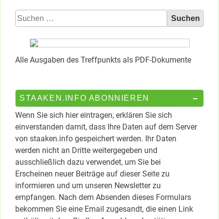
Suchen
nach:
Alle Ausgaben des Treffpunkts als PDF-Dokumente
STAAKEN.INFO ABONNIEREN
Wenn Sie sich hier eintragen, erklären Sie sich
einverstanden damit, dass Ihre Daten auf dem Server
von staaken.info gespeichert werden. Ihr Daten
werden nicht an Dritte weitergegeben und
ausschließlich dazu verwendet, um Sie bei
Erscheinen neuer Beiträge auf dieser Seite zu
informieren und um unseren Newsletter zu
empfangen. Nach dem Absenden dieses Formulars
bekommen Sie eine Email zugesandt, die einen Link