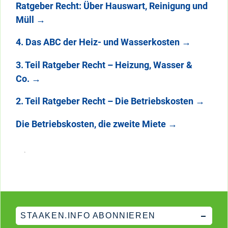
Ratgeber Recht: Über Hauswart, Reinigung und
Müll
→
4. Das ABC der Heiz- und Wasserkosten
→
3. Teil Ratgeber Recht – Heizung, Wasser &
Co.
→
2. Teil Ratgeber Recht – Die Betriebskosten
→
Die Betriebskosten, die zweite Miete
→
STAAKEN.INFO ABONNIEREN