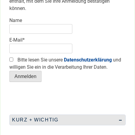
enthält, mit dem Sie Ihre Anmeldung bestätigen
können.
Name
E-Mail*
Bitte lesen Sie unsere
Datenschutzerklärung
und
willigen Sie ein in die Verarbeitung Ihrer Daten.
KURZ + WICHTIG