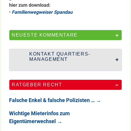
hier zum download:
•
Familienwegweiser Spandau
NEUESTE KOMMENTARE
KONTAKT QUARTIERS-
MANAGEMENT
RATGEBER RECHT
Falsche Enkel & falsche Polizisten …
→
Wichtige Mieterinfos zum
Eigentümerwechsel
→