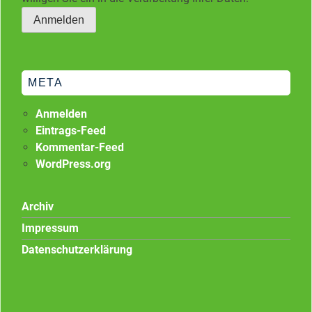
META
Anmelden
Eintrags-Feed
Kommentar-Feed
WordPress.org
Archiv
Impressum
Datenschutzerklärung