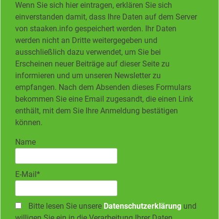
Wenn Sie sich hier eintragen, erklären Sie sich
einverstanden damit, dass Ihre Daten auf dem Server
von staaken.info gespeichert werden. Ihr Daten
werden nicht an Dritte weitergegeben und
ausschließlich dazu verwendet, um Sie bei
Erscheinen neuer Beiträge auf dieser Seite zu
informieren und um unseren Newsletter zu
empfangen. Nach dem Absenden dieses Formulars
bekommen Sie eine Email zugesandt, die einen Link
enthält, mit dem Sie Ihre Anmeldung bestätigen
können.
Name
E-Mail*
Bitte lesen Sie unsere
Datenschutzerklärung
und
willigen Sie ein in die Verarbeitung Ihrer Daten.