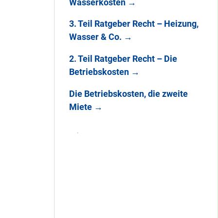
Wasserkosten
→
3. Teil Ratgeber Recht – Heizung,
Wasser & Co.
→
2. Teil Ratgeber Recht – Die
Betriebskosten
→
Die Betriebskosten, die zweite
Miete
→