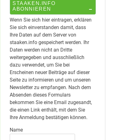
STAAKEN.INFO
ABONNIEREN
Wenn Sie sich hier eintragen, erklären
Sie sich einverstanden damit, dass
Ihre Daten auf dem Server von
staaken.info gespeichert werden. Ihr
Daten werden nicht an Dritte
weitergegeben und ausschließlich
dazu verwendet, um Sie bei
Erscheinen neuer Beiträge auf dieser
Seite zu informieren und um unseren
Newsletter zu empfangen. Nach dem
Absenden dieses Formulars
bekommen Sie eine Email zugesandt,
die einen Link enthält, mit dem Sie
Ihre Anmeldung bestätigen können.
Name