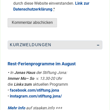
durch diese Website einverstanden.
Link zur
Datenschutzerklärung
*
KURZMELDUNGEN
Rest-Ferienprogramme im August
•
In
Jonas Haus
der Stiftung Jona:
Immer Mo– So
v. 13.30-20 Uhr
die
Links
zum
aktuellen Programm
•
facebook.com/stiftung.jona
•
instagram.com/stiftung.jona/
Mehr Info
auf staaken.info +++