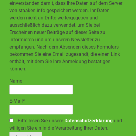
einverstanden damit, dass Ihre Daten auf dem Server
von staaken.info gespeichert werden. Ihr Daten
werden nicht an Dritte weitergegeben und
ausschließlich dazu verwendet, um Sie bei
Erscheinen neuer Beiträge auf dieser Seite zu
informieren und um unseren Newsletter zu
empfangen. Nach dem Absenden dieses Formulars
bekommen Sie eine Email zugesandt, die einen Link
enthält, mit dem Sie Ihre Anmeldung bestätigen
können.
Name
E-Mail*
Bitte lesen Sie unsere
Datenschutzerklärung
und
willigen Sie ein in die Verarbeitung Ihrer Daten.