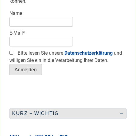
können.
Name
E-Mail*
Bitte lesen Sie unsere
Datenschutzerklärung
und
willigen Sie ein in die Verarbeitung Ihrer Daten.
KURZ + WICHTIG