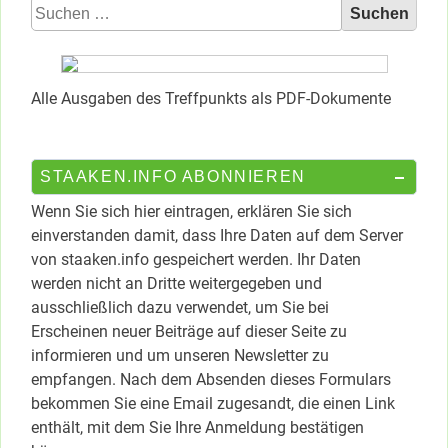
Suchen
nach:
Alle Ausgaben des Treffpunkts als PDF-Dokumente
STAAKEN.INFO ABONNIEREN
Wenn Sie sich hier eintragen, erklären Sie sich
einverstanden damit, dass Ihre Daten auf dem Server
von staaken.info gespeichert werden. Ihr Daten
werden nicht an Dritte weitergegeben und
ausschließlich dazu verwendet, um Sie bei
Erscheinen neuer Beiträge auf dieser Seite zu
informieren und um unseren Newsletter zu
empfangen. Nach dem Absenden dieses Formulars
bekommen Sie eine Email zugesandt, die einen Link
enthält, mit dem Sie Ihre Anmeldung bestätigen