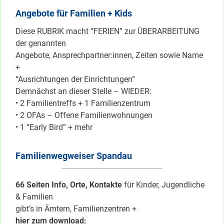
Angebote für Familien + Kids
Diese RUBRIK macht “FERIEN” zur ÜBERARBEITUNG
der genannten
Angebote, Ansprechpartner:innen, Zeiten sowie Name
+
“Ausrichtungen der Einrichtungen”
Demnächst an dieser Stelle – WIEDER:
• 2 Familientreffs + 1 Familienzentrum
• 2 OFAs – Offene Familienwohnungen
• 1 “Early Bird” + mehr
Familienwegweiser Spandau
66 Seiten Info, Orte, Kontakte
für Kinder, Jugendliche
& Familien
gibt’s in Ämtern, Familienzentren +
hier zum download: