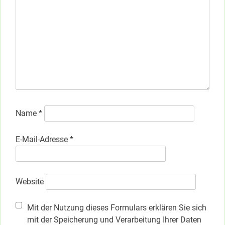
Name
*
E-Mail-Adresse
*
Website
Mit der Nutzung dieses Formulars erklären Sie sich
mit der Speicherung und Verarbeitung Ihrer Daten