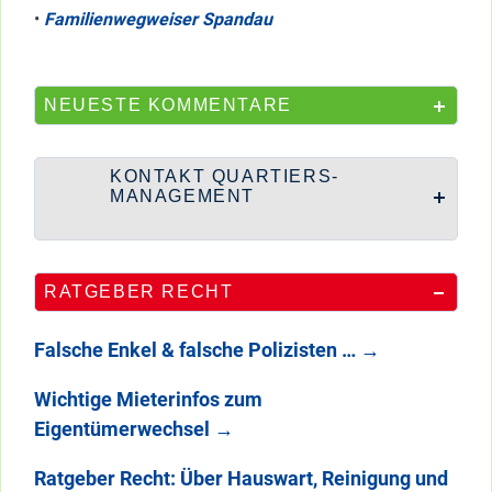
•
Familienwegweiser Spandau
NEUESTE KOMMENTARE
KONTAKT QUARTIERS-
MANAGEMENT
RATGEBER RECHT
Falsche Enkel & falsche Polizisten …
→
Wichtige Mieterinfos zum
Eigentümerwechsel
→
Ratgeber Recht: Über Hauswart, Reinigung und