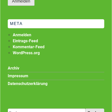
META
Anmelden
Eintrags-Feed
Kommentar-Feed
WordPress.org
Archiv
Impressum
Datenschutzerklärung
Suchen