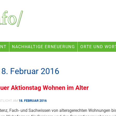
ENT
NACHHALTIGE ERNEUERUNG
ORTE UND WOR
18. Februar 2016
uer Aktionstag Wohnen im Alter
NTLICHT AM
18. FEBRUAR 2016
tenz, Fach- und Sachwissen von altersgerechten Wohnungen bi