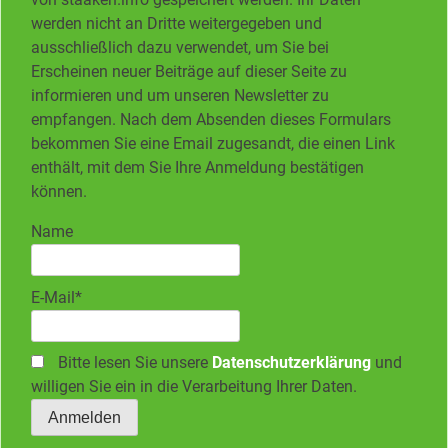
werden nicht an Dritte weitergegeben und
ausschließlich dazu verwendet, um Sie bei
Erscheinen neuer Beiträge auf dieser Seite zu
informieren und um unseren Newsletter zu
empfangen. Nach dem Absenden dieses Formulars
bekommen Sie eine Email zugesandt, die einen Link
enthält, mit dem Sie Ihre Anmeldung bestätigen
können.
Name
E-Mail*
Bitte lesen Sie unsere
Datenschutzerklärung
und
willigen Sie ein in die Verarbeitung Ihrer Daten.