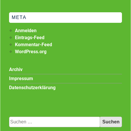
META
Anmelden
Eintrags-Feed
Kommentar-Feed
WordPress.org
Archiv
Impressum
Datenschutzerklärung
Suchen
nach: