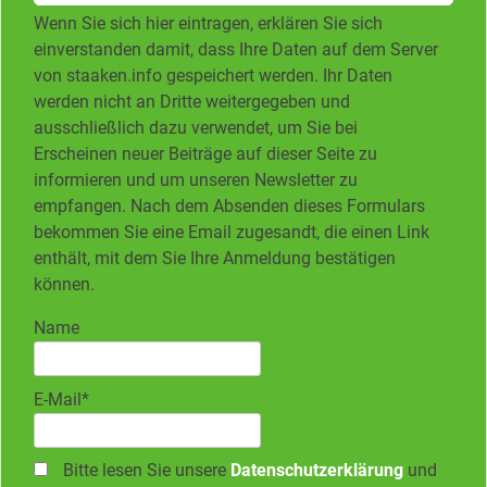
Wenn Sie sich hier eintragen, erklären Sie sich
einverstanden damit, dass Ihre Daten auf dem Server
von staaken.info gespeichert werden. Ihr Daten
werden nicht an Dritte weitergegeben und
ausschließlich dazu verwendet, um Sie bei
Erscheinen neuer Beiträge auf dieser Seite zu
informieren und um unseren Newsletter zu
empfangen. Nach dem Absenden dieses Formulars
bekommen Sie eine Email zugesandt, die einen Link
enthält, mit dem Sie Ihre Anmeldung bestätigen
können.
Name
E-Mail*
Bitte lesen Sie unsere
Datenschutzerklärung
und