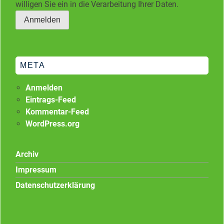
willigen Sie ein in die Verarbeitung Ihrer Daten.
META
Anmelden
Eintrags-Feed
Kommentar-Feed
WordPress.org
Archiv
Impressum
Datenschutzerklärung