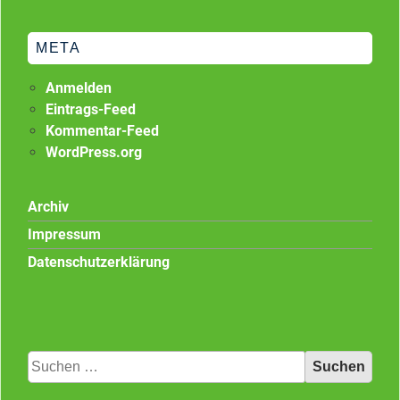
META
Anmelden
Eintrags-Feed
Kommentar-Feed
WordPress.org
Archiv
Impressum
Datenschutzerklärung
Suchen
nach: