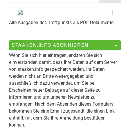
nach:
Alle Ausgaben des Treffpunkts als PDF-Dokumente
STAAKEN.INFO ABONNIEREN
Wenn Sie sich hier eintragen, erklären Sie sich
einverstanden damit, dass Ihre Daten auf dem Server
von staaken.info gespeichert werden. Ihr Daten
werden nicht an Dritte weitergegeben und
ausschließlich dazu verwendet, um Sie bei
Erscheinen neuer Beiträge auf dieser Seite zu
informieren und um unseren Newsletter zu
empfangen. Nach dem Absenden dieses Formulars
bekommen Sie eine Email zugesandt, die einen Link
enthält, mit dem Sie Ihre Anmeldung bestätigen
können.