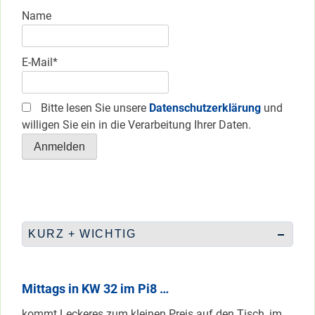
Name
E-Mail*
Bitte lesen Sie unsere
Datenschutzerklärung
und
willigen Sie ein in die Verarbeitung Ihrer Daten.
KURZ + WICHTIG
Mittags in KW 32 im Pi8 …
kommt Leckeres zum kleinen Preis auf den Tisch, im