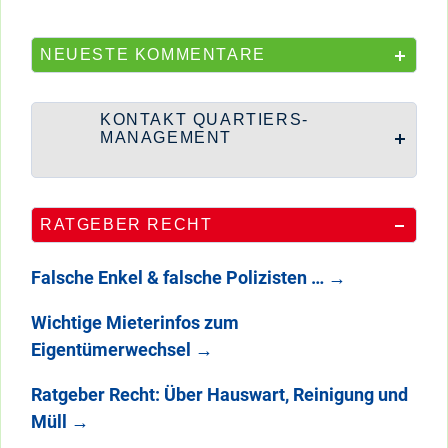
NEUESTE KOMMENTARE
KONTAKT QUARTIERS-
MANAGEMENT
RATGEBER RECHT
Falsche Enkel & falsche Polizisten …
→
Wichtige Mieterinfos zum
Eigentümerwechsel
→
Ratgeber Recht: Über Hauswart, Reinigung und
Müll
→