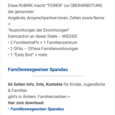
Diese RUBRIK macht “FERIEN” zur ÜBERARBEITUNG
der genannten
Angebote, Ansprechpartner:innen, Zeiten sowie Name
+
“Ausrichtungen der Einrichtungen”
Demnächst an dieser Stelle – WIEDER:
• 2 Familientreffs + 1 Familienzentrum
• 2 OFAs – Offene Familienwohnungen
• 1 “Early Bird” + mehr
Familienwegweiser Spandau
66 Seiten Info, Orte, Kontakte
für Kinder, Jugendliche
& Familien
gibt’s in Ämtern, Familienzentren +
hier zum download:
•
Familienwegweiser Spandau