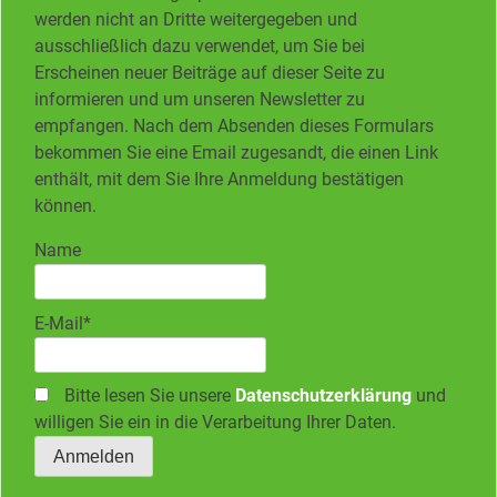
werden nicht an Dritte weitergegeben und
ausschließlich dazu verwendet, um Sie bei
Erscheinen neuer Beiträge auf dieser Seite zu
informieren und um unseren Newsletter zu
empfangen. Nach dem Absenden dieses Formulars
bekommen Sie eine Email zugesandt, die einen Link
enthält, mit dem Sie Ihre Anmeldung bestätigen
können.
Name
E-Mail*
Bitte lesen Sie unsere
Datenschutzerklärung
und
willigen Sie ein in die Verarbeitung Ihrer Daten.