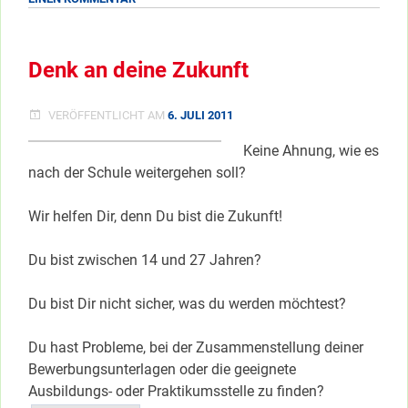
GOODBYE
BERLIN
Denk an deine Zukunft
VERÖFFENTLICHT AM
6. JULI 2011
Keine Ahnung, wie es
nach der Schule weitergehen soll?
Wir helfen Dir, denn Du bist die Zukunft!
Du bist zwischen 14 und 27 Jahren?
Du bist Dir nicht sicher, was du werden möchtest?
Du hast Probleme, bei der Zusammenstellung deiner
Bewerbungsunterlagen oder die geeignete
Ausbildungs- oder Praktikumsstelle zu finden?