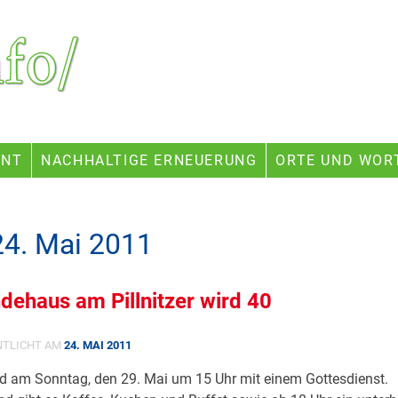
ENT
NACHHALTIGE ERNEUERUNG
ORTE UND WOR
24. Mai 2011
ehaus am Pillnitzer wird 40
NTLICHT AM
24. MAI 2011
rd am Sonntag, den 29. Mai um 15 Uhr mit einem Gottesdienst.